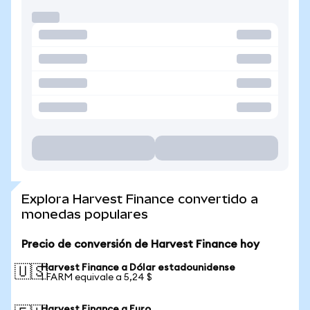
Explora Harvest Finance convertido a
monedas populares
Precio de conversión de Harvest Finance hoy
Harvest Finance a Dólar estadounidense
🇺🇸
1 FARM equivale a 5,24 $
Harvest Finance a Euro