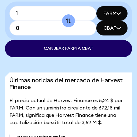
FARM
CBAT
CANJEAR FARM A CBAT
Últimas noticias del mercado de Harvest
Finance
El precio actual de Harvest Finance es 5,24 $ por
FARM. Con un suministro circulante de 672,18 mil
FARM, significa que Harvest Finance tiene una
capitalización bursátil total de 3,52 M $.