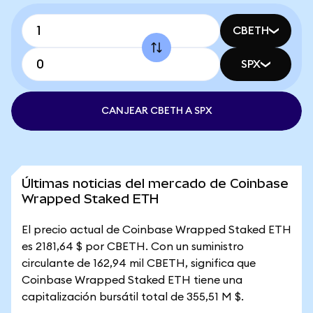
CBETH
SPX
CANJEAR CBETH A SPX
Últimas noticias del mercado de Coinbase
Wrapped Staked ETH
El precio actual de Coinbase Wrapped Staked ETH
es 2181,64 $ por CBETH. Con un suministro
circulante de 162,94 mil CBETH, significa que
Coinbase Wrapped Staked ETH tiene una
capitalización bursátil total de 355,51 M $.