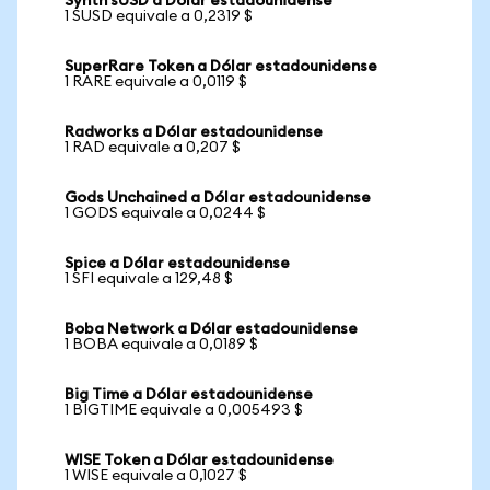
Synth sUSD a Dólar estadounidense
1 SUSD equivale a 0,2319 $
SuperRare Token a Dólar estadounidense
1 RARE equivale a 0,0119 $
Radworks a Dólar estadounidense
1 RAD equivale a 0,207 $
Gods Unchained a Dólar estadounidense
1 GODS equivale a 0,0244 $
Spice a Dólar estadounidense
1 SFI equivale a 129,48 $
Boba Network a Dólar estadounidense
1 BOBA equivale a 0,0189 $
Big Time a Dólar estadounidense
1 BIGTIME equivale a 0,005493 $
WISE Token a Dólar estadounidense
1 WISE equivale a 0,1027 $