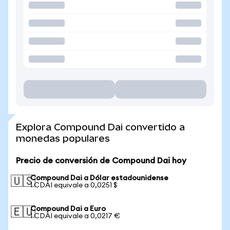
Explora Compound Dai convertido a
monedas populares
Precio de conversión de Compound Dai hoy
Compound Dai a Dólar estadounidense
🇺🇸
1 CDAI equivale a 0,0251 $
Compound Dai a Euro
🇪🇺
1 CDAI equivale a 0,0217 €