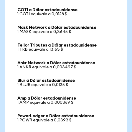
COTI a Dólar estadounidense
1 COTI equivale a 0,0128 $
Mask Network a Dólar estadounidense
1 MASK equivale a 0,3645 $
Tellor Tributes a Dólar estadounidense
1 TRB equivale a 13,63 $
Ankr Network a Dólar estadounidense
1 ANKR equivale a 0,003497 $
Blur a Dólar estadounidense
1 BLUR equivale a 0,0135 $
Amp a Dólar estadounidense
1 AMP equivale a 0,000389 $
PowerLedger a Dólar estadounidense
1 POWR equivale a 0,0393 $