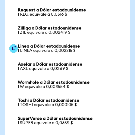
Request a Dólar estadounidense
1 REQ equivale a 0,0516 $
Zilliqa a Dólar estadounidense
1 ZIL equivale a 0,002419 $
Linea a Dólar estadounidense
1 LINEA equivale a 0,002215 $
Axelar a Dólar estadounidense
1 AXL equivale a 0,0369 $
Wormhole a Dólar estadounidense
1 W equivale a 0,008554 $
Toshi a Dólar estadounidense
1 TOSHI equivale a 0,000105 $
SuperVerse a Dólar estadounidense
1 SUPER equivale a 0,0859 $