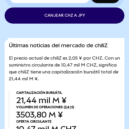
CANJEAR CHZ A JPY
Últimas noticias del mercado de chiliZ
El precio actual de chiliZ es 2,05 ¥ por CHZ. Con un
suministro circulante de 10,47 mil M CHZ, significa
que chiliZ tiene una capitalización bursátil total de
21,44 mil M ¥.
CAPITALIZACIÓN BURSÁTIL
21,44 mil M ¥
VOLUMEN DE OPERACIONES
(24 H)
3503,80 M ¥
OFERTA CIRCULANTE