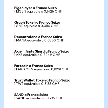
Eigenlayer a Franco Suizo
1 EIGEN equivale a 0,1425 CHF
Graph Token a Franco Suizo
1 GRT equivale a 0,0116 CHF
Decentraland a Franco Suizo
1 MANA equivale a 0,0533 CHF
Axie Infinity Shard a Franco Suizo
1 AXS equivale a 0,7249 CHF
Fartcoin a Franco Suizo
1 FARTCOIN equivale a 0,1028 CHF
Trust Wallet Token a Franco Suizo
1 TWT equivale a 0,3155 CHF
SAND a Franco Suizo
1 SAND equivale a 0,0335 CHF