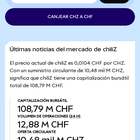
CANJEAR CHZ A CHF
Últimas noticias del mercado de chiliZ
El precio actual de chiliZ es 0,0104 CHF por CHZ.
Con un suministro circulante de 10,48 mil M CHZ,
significa que chiliZ tiene una capitalización bursátil
total de 108,79 M CHF.
CAPITALIZACIÓN BURSÁTIL
108,79 M CHF
VOLUMEN DE OPERACIONES
(24 H)
12,88 M CHF
OFERTA CIRCULANTE