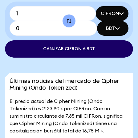
CIFRON
BDT
CANJEAR CIFRON A BDT
Últimas noticias del mercado de Cipher
Mining (Ondo Tokenized)
El precio actual de Cipher Mining (Ondo
Tokenized) es 2133,90 ৳ por CIFRon. Con un
suministro circulante de 7,85 mil CIFRon, significa
que Cipher Mining (Ondo Tokenized) tiene una
capitalización bursátil total de 16,75 M ৳.