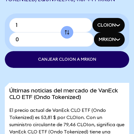
CLOION
MRKON
CANJEAR CLOION A MRKON
Últimas noticias del mercado de VanEck
CLO ETF (Ondo Tokenized)
El precio actual de VanEck CLO ETF (Ondo
Tokenized) es 53,81 $ por CLOIon. Con un
suministro circulante de 79,46 CLOIon, significa que
VanEck CLO ETF (Ondo Tokenized) tiene una