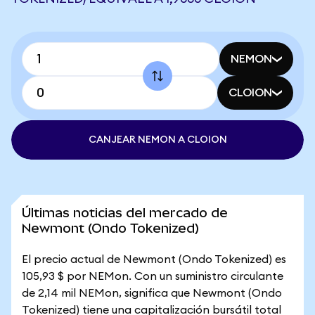
NEMON
CLOION
CANJEAR NEMON A CLOION
Últimas noticias del mercado de
Newmont (Ondo Tokenized)
El precio actual de Newmont (Ondo Tokenized) es
105,93 $ por NEMon. Con un suministro circulante
de 2,14 mil NEMon, significa que Newmont (Ondo
Tokenized) tiene una capitalización bursátil total