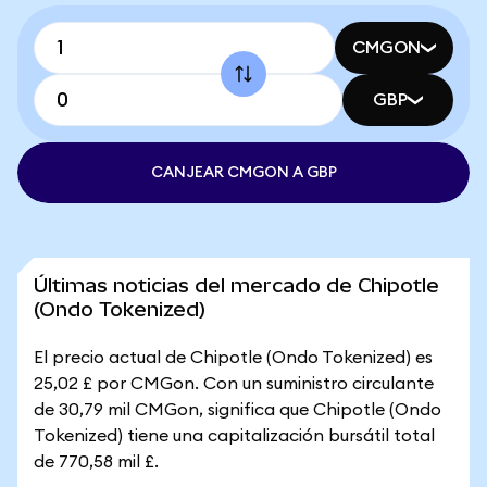
CMGON
GBP
CANJEAR CMGON A GBP
Últimas noticias del mercado de Chipotle
(Ondo Tokenized)
El precio actual de Chipotle (Ondo Tokenized) es
25,02 £ por CMGon. Con un suministro circulante
de 30,79 mil CMGon, significa que Chipotle (Ondo
Tokenized) tiene una capitalización bursátil total
de 770,58 mil £.