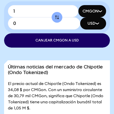
CMGON
USD
CANJEAR CMGON A USD
Últimas noticias del mercado de Chipotle
(Ondo Tokenized)
El precio actual de Chipotle (Ondo Tokenized) es
34,08 $ por CMGon. Con un suministro circulante
de 30,79 mil CMGon, significa que Chipotle (Ondo
Tokenized) tiene una capitalización bursátil total
de 1,05 M $.