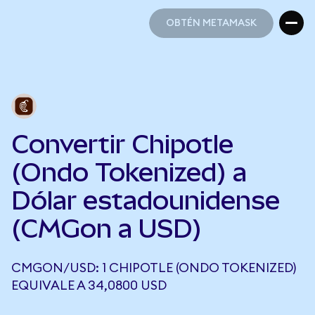
OBTÉN METAMASK
OBTÉN METAMASK
Convertir Chipotle
(Ondo Tokenized) a
Dólar estadounidense
(CMGon a USD)
CMGON/USD: 1 CHIPOTLE (ONDO TOKENIZED)
EQUIVALE A 34,0800 USD