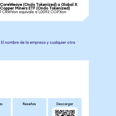
CoreWeave (Ondo Tokenized) a Global X
Copper Miners ETF (Ondo Tokenized)
1 CRWVon equivale a 1,0092 COPXon
 El nombre de la empresa y cualquier otra
as
Reseñas
Descargar