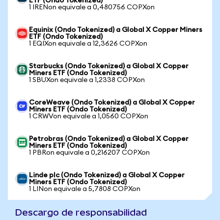
ETF (Ondo Tokenized)
1 IRENon equivale a 0,480756 COPXon
Equinix (Ondo Tokenized) a Global X Copper Miners
ETF (Ondo Tokenized)
1 EQIXon equivale a 12,3626 COPXon
Starbucks (Ondo Tokenized) a Global X Copper
Miners ETF (Ondo Tokenized)
1 SBUXon equivale a 1,2338 COPXon
CoreWeave (Ondo Tokenized) a Global X Copper
Miners ETF (Ondo Tokenized)
1 CRWVon equivale a 1,0560 COPXon
Petrobras (Ondo Tokenized) a Global X Copper
Miners ETF (Ondo Tokenized)
1 PBRon equivale a 0,216207 COPXon
Linde plc (Ondo Tokenized) a Global X Copper
Miners ETF (Ondo Tokenized)
1 LINon equivale a 5,7808 COPXon
Descargo de responsabilidad