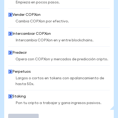
Empieza en pocos pasos.
Vender COPXon
Cambia COPXon por efectivo.
Intercambiar COPXon
Intercambia COPXon en y entre blockchains.
Predecir
Opera con COPXon y mercados de predicción cripto.
Perpetuos
Largos o cortos en tokens con apalancamiento de
hasta 50x.
Staking
Pon tu cripto a trabajar y gana ingresos pasivos.
Operar