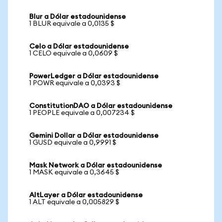
Blur a Dólar estadounidense
1 BLUR equivale a 0,0135 $
Celo a Dólar estadounidense
1 CELO equivale a 0,0609 $
PowerLedger a Dólar estadounidense
1 POWR equivale a 0,0393 $
ConstitutionDAO a Dólar estadounidense
1 PEOPLE equivale a 0,007234 $
Gemini Dollar a Dólar estadounidense
1 GUSD equivale a 0,9991 $
Mask Network a Dólar estadounidense
1 MASK equivale a 0,3645 $
AltLayer a Dólar estadounidense
1 ALT equivale a 0,005829 $