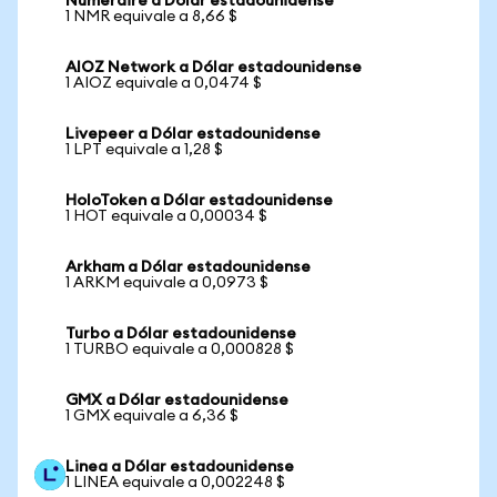
Numeraire a Dólar estadounidense
1 NMR equivale a 8,66 $
AIOZ Network a Dólar estadounidense
1 AIOZ equivale a 0,0474 $
Livepeer a Dólar estadounidense
1 LPT equivale a 1,28 $
HoloToken a Dólar estadounidense
1 HOT equivale a 0,00034 $
Arkham a Dólar estadounidense
1 ARKM equivale a 0,0973 $
Turbo a Dólar estadounidense
1 TURBO equivale a 0,000828 $
GMX a Dólar estadounidense
1 GMX equivale a 6,36 $
Linea a Dólar estadounidense
1 LINEA equivale a 0,002248 $