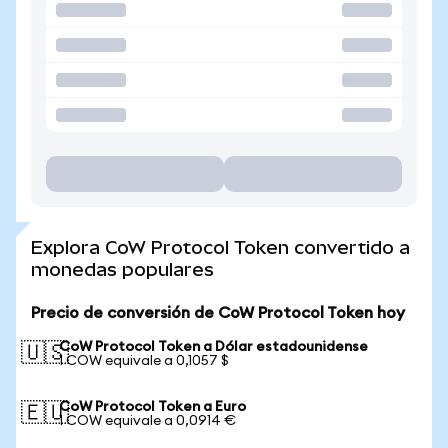
Explora CoW Protocol Token convertido a
monedas populares
Precio de conversión de CoW Protocol Token hoy
CoW Protocol Token a Dólar estadounidense
🇺🇸
1 COW equivale a 0,1057 $
CoW Protocol Token a Euro
🇪🇺
1 COW equivale a 0,0914 €