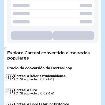
Explora Cartesi convertido a monedas
populares
Precio de conversión de Cartesi hoy
Cartesi a Dólar estadounidense
🇺🇸
1 CTSI equivale a 0,0249 $
Cartesi a Euro
🇪🇺
1 CTSI equivale a 0,0216 €
Cartesi a Libra Esterlina Británica