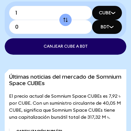
CUBE
BDT
CANJEAR CUBE A BDT
Últimas noticias del mercado de Somnium
Space CUBEs
El precio actual de Somnium Space CUBEs es 7,92 ৳
por CUBE. Con un suministro circulante de 40,05 M
CUBE, significa que Somnium Space CUBEs tiene
una capitalización bursátil total de 317,32 M ৳.