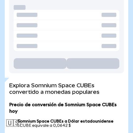
Explora Somnium Space CUBEs
convertido a monedas populares
Precio de conversión de Somnium Space CUBEs
hoy
Somnium Space CUBEs a Dólar estadounidense
🇺🇸
1 CUBE equivale a 0,0642 $