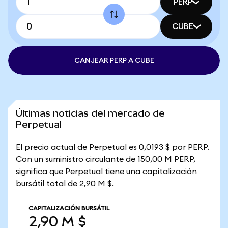
PERP
CUBE
CANJEAR PERP A CUBE
Últimas noticias del mercado de
Perpetual
El precio actual de Perpetual es 0,0193 $ por PERP.
Con un suministro circulante de 150,00 M PERP,
significa que Perpetual tiene una capitalización
bursátil total de 2,90 M $.
CAPITALIZACIÓN BURSÁTIL
2,90 M $