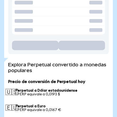
Explora Perpetual convertido a monedas
populares
Precio de conversión de Perpetual hoy
Perpetual a Dólar estadounidense
🇺🇸
1 PERP equivale a 0,0193 $
Perpetual a Euro
🇪🇺
1 PERP equivale a 0,0167 €