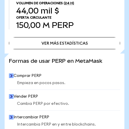
VOLUMEN DE OPERACIONES
(24 H)
44,00 mil $
OFERTA CIRCULANTE
150,00 M
PERP
VER MÁS ESTADÍSTICAS
VER MÁS ESTADÍSTICAS
Formas de usar PERP en MetaMask
Comprar PERP
Empieza en pocos pasos.
Vender PERP
Cambia PERP por efectivo.
Intercambiar PERP
Intercambia PERP en y entre blockchains.