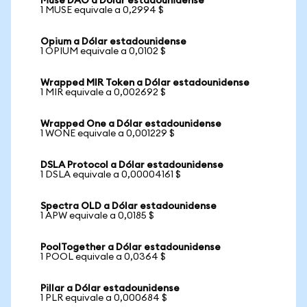
Muse DAO a Dólar estadounidense
1 MUSE equivale a 0,2994 $
Opium a Dólar estadounidense
1 OPIUM equivale a 0,0102 $
Wrapped MIR Token a Dólar estadounidense
1 MIR equivale a 0,002692 $
Wrapped One a Dólar estadounidense
1 WONE equivale a 0,001229 $
DSLA Protocol a Dólar estadounidense
1 DSLA equivale a 0,00004161 $
Spectra OLD a Dólar estadounidense
1 APW equivale a 0,0185 $
PoolTogether a Dólar estadounidense
1 POOL equivale a 0,0364 $
Pillar a Dólar estadounidense
1 PLR equivale a 0,000684 $