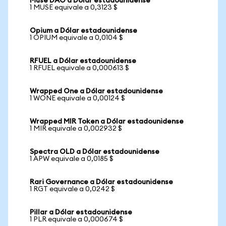
Muse DAO a Dólar estadounidense
1 MUSE equivale a 0,3123 $
Opium a Dólar estadounidense
1 OPIUM equivale a 0,0104 $
RFUEL a Dólar estadounidense
1 RFUEL equivale a 0,000613 $
Wrapped One a Dólar estadounidense
1 WONE equivale a 0,00124 $
Wrapped MIR Token a Dólar estadounidense
1 MIR equivale a 0,002932 $
Spectra OLD a Dólar estadounidense
1 APW equivale a 0,0185 $
Rari Governance a Dólar estadounidense
1 RGT equivale a 0,0242 $
Pillar a Dólar estadounidense
1 PLR equivale a 0,000674 $