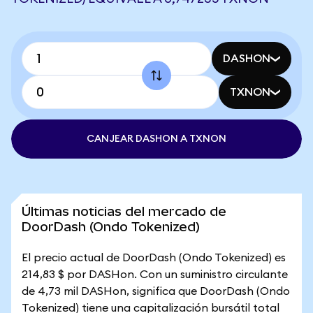
DASHON
TXNON
CANJEAR DASHON A TXNON
Últimas noticias del mercado de
DoorDash (Ondo Tokenized)
El precio actual de DoorDash (Ondo Tokenized) es
214,83 $ por DASHon. Con un suministro circulante
de 4,73 mil DASHon, significa que DoorDash (Ondo
Tokenized) tiene una capitalización bursátil total