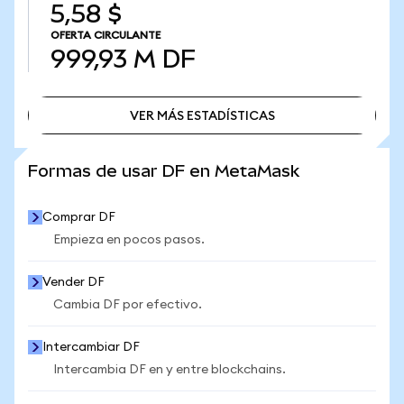
5,58 $
OFERTA CIRCULANTE
999,93 M
DF
VER MÁS ESTADÍSTICAS
VER MÁS ESTADÍSTICAS
Formas de usar DF en MetaMask
Comprar DF
Empieza en pocos pasos.
Vender DF
Cambia DF por efectivo.
Intercambiar DF
Intercambia DF en y entre blockchains.