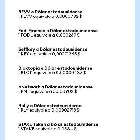
REVV a Dólar estadounidense
1 REVV equivale a 0,0000782 $
Fodl Finance a Dólar estadounidense
1 FODL equivale a 0,000289 $
Selfkey a Dólar estadounidense
1 KEY equivale a 0,00001365 $
Bloktopia a Dólar estadounidense
1 BLOK equivale a 0,00000438 $
pNetwork a Dólar estadounidense
1 PNT equivale a 0,000902 $
Rally a Dólar estadounidense
1 RLY equivale a 0,00002718 $
STAKE Token a Dólar estadounidense
1 STAKE equivale a 0,0334 $