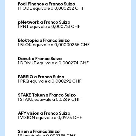
Fodl Finance a Franco Suizo
1 FODL equivale a 0,000232 CHF
pNetwork a Franco Suizo
1 PNT equivale a 0,000731 CHF
Bloktopia a Franco Suizo
1 BLOK equivale a 0,00000355 CHF
Donut a Franco Suizo
1 DONUT equivale a 0,000274 CHF
PARSIQ a Franco Suizo
1 PRQ equivale a 0,000292 CHF
STAKE Token a Franco Suizo
1 STAKE equivale a 0,0269 CHF
APY vision a Franco Suizo
1 VISION equivale a 0,0975 CHF
Siren a Franco Suizo