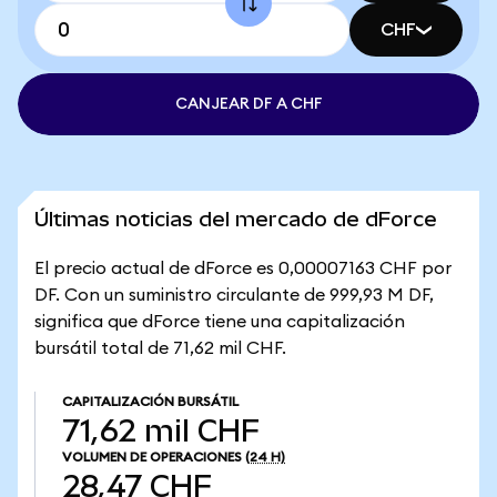
CHF
CANJEAR DF A CHF
Últimas noticias del mercado de dForce
El precio actual de dForce es 0,00007163 CHF por
DF. Con un suministro circulante de 999,93 M DF,
significa que dForce tiene una capitalización
bursátil total de 71,62 mil CHF.
CAPITALIZACIÓN BURSÁTIL
71,62 mil CHF
VOLUMEN DE OPERACIONES
(24 H)
28,47 CHF