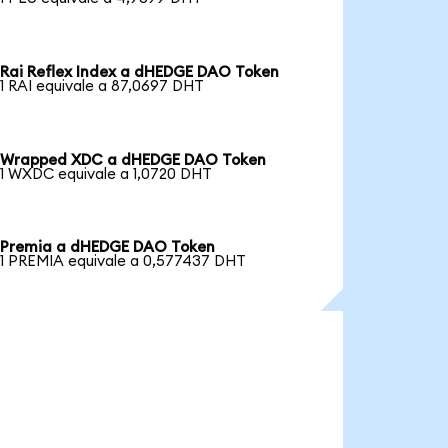
Rai Reflex Index a dHEDGE DAO Token
1 RAI equivale a 87,0697 DHT
Wrapped XDC a dHEDGE DAO Token
1 WXDC equivale a 1,0720 DHT
Premia a dHEDGE DAO Token
1 PREMIA equivale a 0,577437 DHT