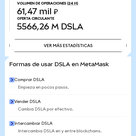
VOLUMEN DE OPERACIONES
(24 H)
61,47 mil ₽
OFERTA CIRCULANTE
5566,26 M
DSLA
VER MÁS ESTADÍSTICAS
VER MÁS ESTADÍSTICAS
Formas de usar DSLA en MetaMask
Comprar DSLA
Empieza en pocos pasos.
Vender DSLA
Cambia DSLA por efectivo.
Intercambiar DSLA
Intercambia DSLA en y entre blockchains.