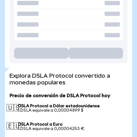
Explora DSLA Protocol convertido a
monedas populares
Precio de conversión de DSLA Protocol hoy
DSLA Protocol a Dólar estadounidense
🇺🇸
1 DSLA equivale a 0,00004899 $
DSLA Protocol a Euro
🇪🇺
1 DSLA equivale a 0,00004253 €