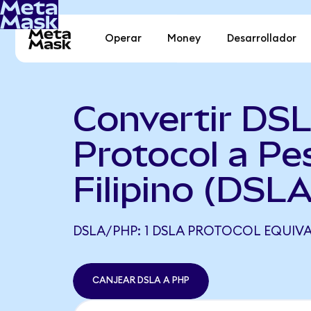
Operar
Money
Desarrollador
Convertir DS
Protocol a Pe
Filipino (DSL
DSLA/PHP: 1 DSLA PROTOCOL EQUIVA
CANJEAR DSLA A PHP