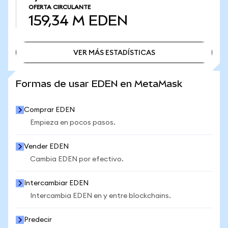
OFERTA CIRCULANTE
159,34 M
EDEN
VER MÁS ESTADÍSTICAS
VER MÁS ESTADÍSTICAS
Formas de usar EDEN en MetaMask
Comprar EDEN
Empieza en pocos pasos.
Vender EDEN
Cambia EDEN por efectivo.
Intercambiar EDEN
Intercambia EDEN en y entre blockchains.
Predecir