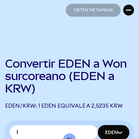
OBTÉN METAMASK
OBTÉN METAMASK
Convertir EDEN a Won
surcoreano (EDEN a
KRW)
EDEN/KRW: 1 EDEN EQUIVALE A 2,5235 KRW
EDEN