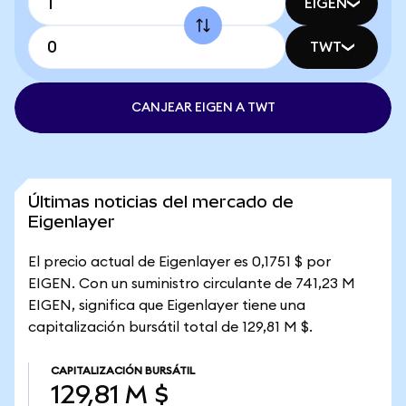
EIGEN
TWT
CANJEAR EIGEN A TWT
Últimas noticias del mercado de
Eigenlayer
El precio actual de Eigenlayer es 0,1751 $ por
EIGEN. Con un suministro circulante de 741,23 M
EIGEN, significa que Eigenlayer tiene una
capitalización bursátil total de 129,81 M $.
CAPITALIZACIÓN BURSÁTIL
129,81 M $