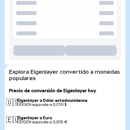
Explora Eigenlayer convertido a monedas
populares
Precio de conversión de Eigenlayer hoy
Eigenlayer a Dólar estadounidense
🇺🇸
1 EIGEN equivale a 0,1751 $
Eigenlayer a Euro
🇪🇺
1 EIGEN equivale a 0,1515 €