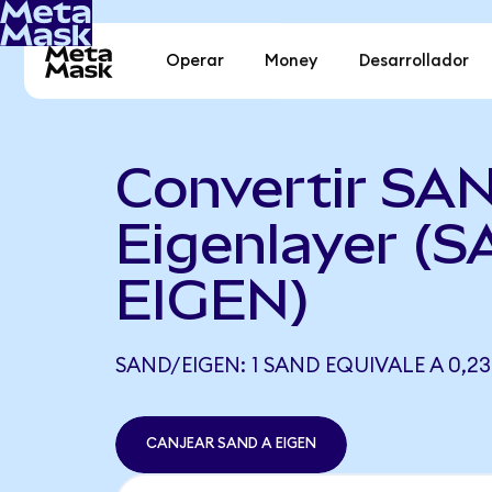
Operar
Money
Desarrollador
Convertir SA
Eigenlayer (
EIGEN)
SAND/EIGEN: 1 SAND EQUIVALE A 0,2
CANJEAR SAND A EIGEN