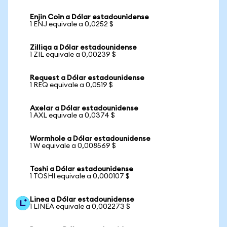
Enjin Coin a Dólar estadounidense
1 ENJ equivale a 0,0252 $
Zilliqa a Dólar estadounidense
1 ZIL equivale a 0,00239 $
Request a Dólar estadounidense
1 REQ equivale a 0,0519 $
Axelar a Dólar estadounidense
1 AXL equivale a 0,0374 $
Wormhole a Dólar estadounidense
1 W equivale a 0,008569 $
Toshi a Dólar estadounidense
1 TOSHI equivale a 0,000107 $
Linea a Dólar estadounidense
1 LINEA equivale a 0,002273 $