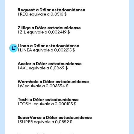
Request a Dólar estadounidense
1 REQ equivale a 0,0516 $
Zilliqa a Dólar estadounidense
1 ZIL equivale a 0,002419 $
Linea a Dólar estadounidense
1 LINEA equivale a 0,002215 $
Axelar a Dólar estadounidense
1 AXL equivale a 0,0369 $
Wormhole a Dólar estadounidense
1 W equivale a 0,008554 $
Toshi a Dólar estadounidense
1 TOSHI equivale a 0,000105 $
SuperVerse a Dólar estadounidense
1 SUPER equivale a 0,0859 $