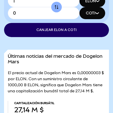
ELON
COTI
CANJEAR ELON A COTI
Últimas noticias del mercado de Dogelon
Mars
El precio actual de Dogelon Mars es 0,00000003 $
por ELON. Con un suministro circulante de
1000,00 B ELON, significa que Dogelon Mars tiene
una capitalización bursátil total de 27,14 M $.
CAPITALIZACIÓN BURSÁTIL
27,14 M $