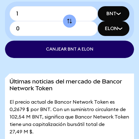
BNT
ELON
CANJEAR BNT A ELON
Últimas noticias del mercado de Bancor
Network Token
El precio actual de Bancor Network Token es
0,2679 $ por BNT. Con un suministro circulante de
102,54 M BNT, significa que Bancor Network Token
tiene una capitalización bursátil total de
27,49 M $.