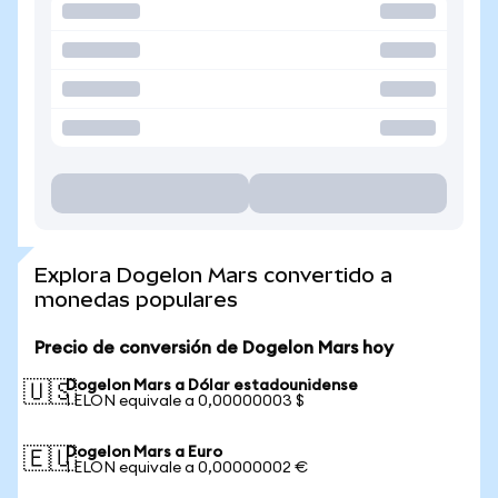
Explora Dogelon Mars convertido a
monedas populares
Precio de conversión de Dogelon Mars hoy
Dogelon Mars a Dólar estadounidense
🇺🇸
1 ELON equivale a 0,00000003 $
Dogelon Mars a Euro
🇪🇺
1 ELON equivale a 0,00000002 €