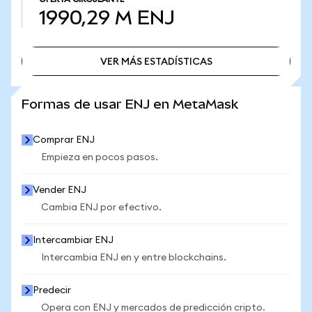
1990,29 M
ENJ
VER MÁS ESTADÍSTICAS
VER MÁS ESTADÍSTICAS
Formas de usar ENJ en MetaMask
Comprar ENJ
Empieza en pocos pasos.
Vender ENJ
Cambia ENJ por efectivo.
Intercambiar ENJ
Intercambia ENJ en y entre blockchains.
Predecir
Opera con ENJ y mercados de predicción cripto.