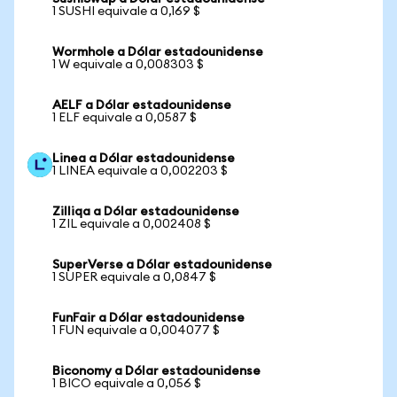
1 SUSHI equivale a 0,169 $
Wormhole a Dólar estadounidense
1 W equivale a 0,008303 $
AELF a Dólar estadounidense
1 ELF equivale a 0,0587 $
Linea a Dólar estadounidense
1 LINEA equivale a 0,002203 $
Zilliqa a Dólar estadounidense
1 ZIL equivale a 0,002408 $
SuperVerse a Dólar estadounidense
1 SUPER equivale a 0,0847 $
FunFair a Dólar estadounidense
1 FUN equivale a 0,004077 $
Biconomy a Dólar estadounidense
1 BICO equivale a 0,056 $