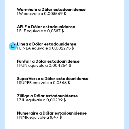
Wormhole a Dólar estadounidense
1 W equivale a 0,008569 $
AELF a Dólar estadounidense
1 ELF equivale a 0,0587 $
Linea a Dólar estadounidense
1 LINEA equivale a 0,002273 $
FunFair a Dólar estadounidense
1 FUN equivale a 0,004254 $
SuperVerse a Dólar estadounidense
1 SUPER equivale a 0,0866 $
Zilliqa a Dólar estadounidense
1 ZIL equivale a 0,00239 $
Numeraire a Dólar estadounidense
1 NMR equivale a 8,47 $