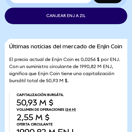
CANJEAR ENJ A ZIL
Últimas noticias del mercado de Enjin Coin
El precio actual de Enjin Coin es 0,0256 $ por ENJ.
Con un suministro circulante de 1990,82 M ENJ,
significa que Enjin Coin tiene una capitalización
bursátil total de 50,93 M $.
CAPITALIZACIÓN BURSÁTIL
50,93 M $
VOLUMEN DE OPERACIONES
(24 H)
2,55 M $
OFERTA CIRCULANTE