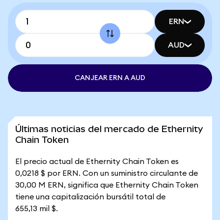
ERN
AUD
CANJEAR ERN A AUD
Últimas noticias del mercado de Ethernity
Chain Token
El precio actual de Ethernity Chain Token es
0,0218 $ por ERN. Con un suministro circulante de
30,00 M ERN, significa que Ethernity Chain Token
tiene una capitalización bursátil total de
655,13 mil $.