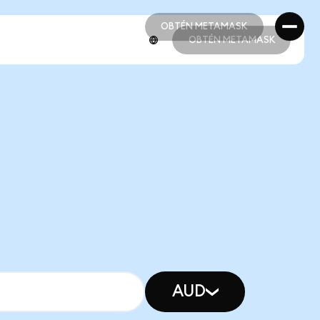
OBTÉN METAMASK
OBTÉN METAMASK
OBTÉN METAMASK
OBTÉN METAMASK
AUD