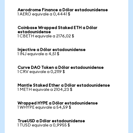
Aerodrome Finance a Dólar estadounidense
1 AERO equivale a 0,4441 $
Coinbase Wrapped Staked ETH a Dólar
estadounidense
1 CBETH equivale a 2176,02 $
Injective a Dólar estadounidense
1 INJ equivale a 4,51 $
Curve DAO Token a Dólar estadounidense
1 CRV equivale a 0,2119 $
Mantle Staked Ether a Dólar estadounidense
1 METH equivale a 2104,23 $
Wrapped HYPE a Dólar estadounidense
1 WHYPE equivale a 54,59 $
TrueUSD a Dólar estadounidense
1 TUSD equivale a 0,9955 $