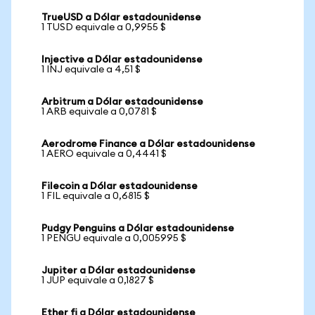
TrueUSD a Dólar estadounidense
1 TUSD equivale a 0,9955 $
Injective a Dólar estadounidense
1 INJ equivale a 4,51 $
Arbitrum a Dólar estadounidense
1 ARB equivale a 0,0781 $
Aerodrome Finance a Dólar estadounidense
1 AERO equivale a 0,4441 $
Filecoin a Dólar estadounidense
1 FIL equivale a 0,6815 $
Pudgy Penguins a Dólar estadounidense
1 PENGU equivale a 0,005995 $
Jupiter a Dólar estadounidense
1 JUP equivale a 0,1827 $
Ether fi a Dólar estadounidense