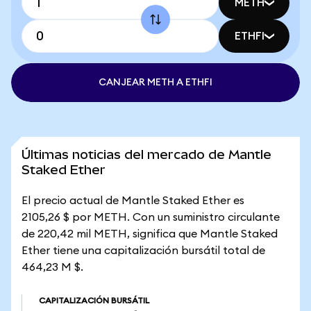
METH
ETHFI
CANJEAR METH A ETHFI
Últimas noticias del mercado de Mantle
Staked Ether
El precio actual de Mantle Staked Ether es
2105,26 $ por METH. Con un suministro circulante
de 220,42 mil METH, significa que Mantle Staked
Ether tiene una capitalización bursátil total de
464,23 M $.
CAPITALIZACIÓN BURSÁTIL