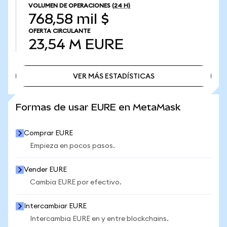
VOLUMEN DE OPERACIONES
(24 H)
768,58 mil $
OFERTA CIRCULANTE
23,54 M
EURE
VER MÁS ESTADÍSTICAS
VER MÁS ESTADÍSTICAS
Formas de usar EURE en MetaMask
Comprar EURE
Empieza en pocos pasos.
Vender EURE
Cambia EURE por efectivo.
Intercambiar EURE
Intercambia EURE en y entre blockchains.