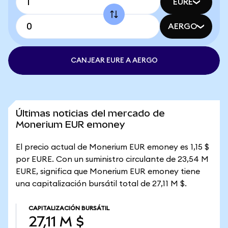
EURE
AERGO
CANJEAR EURE A AERGO
Últimas noticias del mercado de
Monerium EUR emoney
El precio actual de Monerium EUR emoney es 1,15 $
por EURE. Con un suministro circulante de 23,54 M
EURE, significa que Monerium EUR emoney tiene
una capitalización bursátil total de 27,11 M $.
CAPITALIZACIÓN BURSÁTIL
27,11 M $