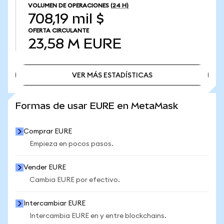
VOLUMEN DE OPERACIONES
(24 H)
708,19 mil $
OFERTA CIRCULANTE
23,58 M
EURE
VER MÁS ESTADÍSTICAS
VER MÁS ESTADÍSTICAS
Formas de usar EURE en MetaMask
Comprar EURE
Empieza en pocos pasos.
Vender EURE
Cambia EURE por efectivo.
Intercambiar EURE
Intercambia EURE en y entre blockchains.