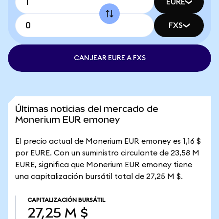
EURE
FXS
CANJEAR EURE A FXS
Últimas noticias del mercado de
Monerium EUR emoney
El precio actual de Monerium EUR emoney es 1,16 $
por EURE. Con un suministro circulante de 23,58 M
EURE, significa que Monerium EUR emoney tiene
una capitalización bursátil total de 27,25 M $.
CAPITALIZACIÓN BURSÁTIL
27,25 M $