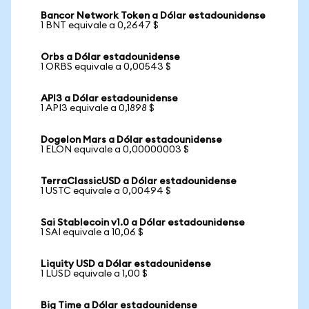
Bancor Network Token a Dólar estadounidense
1 BNT equivale a 0,2647 $
Orbs a Dólar estadounidense
1 ORBS equivale a 0,00543 $
API3 a Dólar estadounidense
1 API3 equivale a 0,1898 $
Dogelon Mars a Dólar estadounidense
1 ELON equivale a 0,00000003 $
TerraClassicUSD a Dólar estadounidense
1 USTC equivale a 0,00494 $
Sai Stablecoin v1.0 a Dólar estadounidense
1 SAI equivale a 10,06 $
Liquity USD a Dólar estadounidense
1 LUSD equivale a 1,00 $
Big Time a Dólar estadounidense