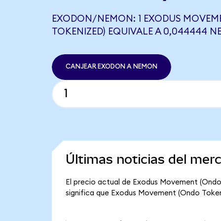
EXODON/NEMON: 1 EXODUS MOVEM
TOKENIZED) EQUIVALE A 0,044444 
CANJEAR EXODON A NEMON
Últimas noticias del me
El precio actual de Exodus Movement (Ondo 
significa que Exodus Movement (Ondo Tokenize