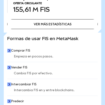
OFERTA CIRCULANTE
155,61 M
FIS
VER MÁS ESTADÍSTICAS
VER MÁS ESTADÍSTICAS
Formas de usar FIS en MetaMask
Comprar FIS
Empieza en pocos pasos.
Vender FIS
Cambia FIS por efectivo.
Intercambiar FIS
Intercambia FIS en y entre blockchains.
Predecir