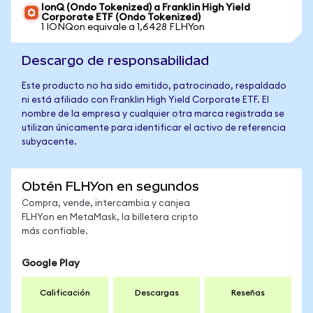
IonQ (Ondo Tokenized) a Franklin High Yield
Corporate ETF (Ondo Tokenized)
1 IONQon equivale a 1,6428 FLHYon
Descargo de responsabilidad
Este producto no ha sido emitido, patrocinado, respaldado
ni está afiliado con Franklin High Yield Corporate ETF. El
nombre de la empresa y cualquier otra marca registrada se
utilizan únicamente para identificar el activo de referencia
subyacente.
Obtén FLHYon en segundos
Compra, vende, intercambia y canjea
FLHYon en MetaMask, la billetera cripto
más confiable.
Google Play
Calificación
Descargas
Reseñas