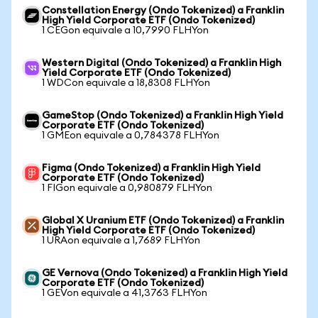
Constellation Energy (Ondo Tokenized) a Franklin
High Yield Corporate ETF (Ondo Tokenized)
1 CEGon equivale a 10,7990 FLHYon
Western Digital (Ondo Tokenized) a Franklin High
Yield Corporate ETF (Ondo Tokenized)
1 WDCon equivale a 18,8308 FLHYon
GameStop (Ondo Tokenized) a Franklin High Yield
Corporate ETF (Ondo Tokenized)
1 GMEon equivale a 0,784378 FLHYon
Figma (Ondo Tokenized) a Franklin High Yield
Corporate ETF (Ondo Tokenized)
1 FIGon equivale a 0,980879 FLHYon
Global X Uranium ETF (Ondo Tokenized) a Franklin
High Yield Corporate ETF (Ondo Tokenized)
1 URAon equivale a 1,7689 FLHYon
GE Vernova (Ondo Tokenized) a Franklin High Yield
Corporate ETF (Ondo Tokenized)
1 GEVon equivale a 41,3763 FLHYon