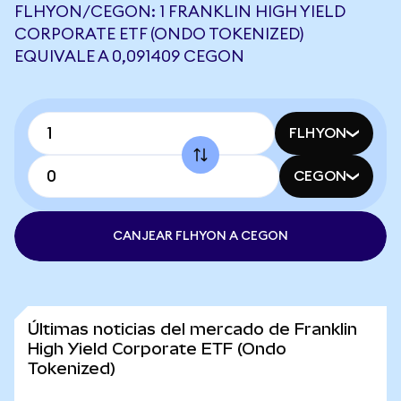
FLHYON/CEGON: 1 FRANKLIN HIGH YIELD
CORPORATE ETF (ONDO TOKENIZED)
EQUIVALE A 0,091409 CEGON
FLHYON
CEGON
CANJEAR FLHYON A CEGON
Últimas noticias del mercado de Franklin
High Yield Corporate ETF (Ondo
Tokenized)