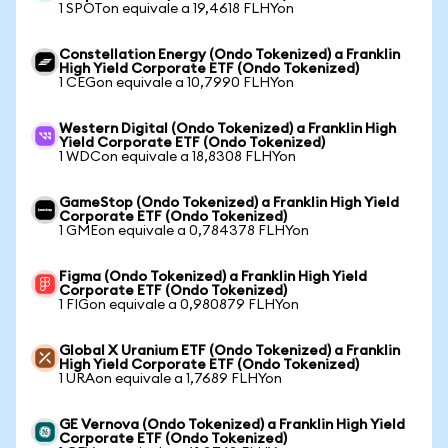
1 SPOTon equivale a 19,4618 FLHYon
Constellation Energy (Ondo Tokenized) a Franklin
High Yield Corporate ETF (Ondo Tokenized)
1 CEGon equivale a 10,7990 FLHYon
Western Digital (Ondo Tokenized) a Franklin High
Yield Corporate ETF (Ondo Tokenized)
1 WDCon equivale a 18,8308 FLHYon
GameStop (Ondo Tokenized) a Franklin High Yield
Corporate ETF (Ondo Tokenized)
1 GMEon equivale a 0,784378 FLHYon
Figma (Ondo Tokenized) a Franklin High Yield
Corporate ETF (Ondo Tokenized)
1 FIGon equivale a 0,980879 FLHYon
Global X Uranium ETF (Ondo Tokenized) a Franklin
High Yield Corporate ETF (Ondo Tokenized)
1 URAon equivale a 1,7689 FLHYon
GE Vernova (Ondo Tokenized) a Franklin High Yield
Corporate ETF (Ondo Tokenized)