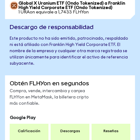
Global X Uranium ETF (Ondo Tokenized) a Franklin
High Yield Corporate ETF (Ondo Tokenized)
1 URAon equivale a 1,7433 FLHYon
Descargo de responsabilidad
Este producto no ha sido emitido, patrocinado, respaldado
ni está afiliado con Franklin High Yield Corporate ETF. El
nombre de la empresa y cualquier otra marca registrada se
utilizan únicamente para identificar el activo de referencia
subyacente.
Obtén FLHYon en segundos
Compra, vende, intercambia y canjea
FLHYon en MetaMask, la billetera cripto
más confiable.
Google Play
Calificación
Descargas
Reseñas