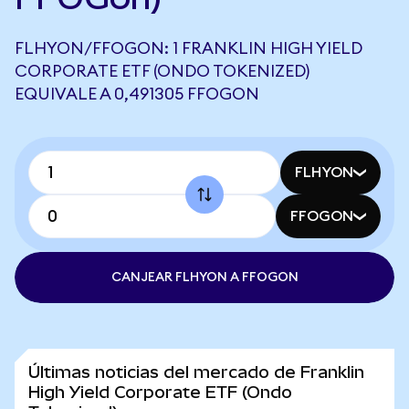
FLHYON/FFOGON: 1 FRANKLIN HIGH YIELD
CORPORATE ETF (ONDO TOKENIZED)
EQUIVALE A 0,491305 FFOGON
FLHYON
FFOGON
CANJEAR FLHYON A FFOGON
Últimas noticias del mercado de Franklin
High Yield Corporate ETF (Ondo