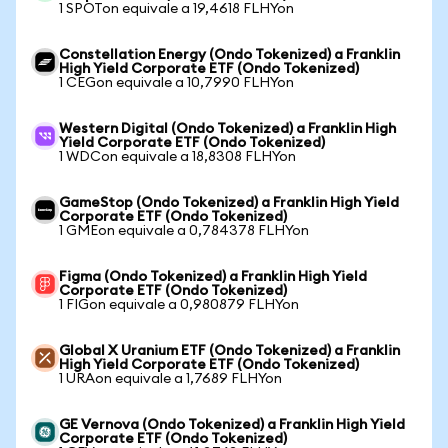
1 SPOTon equivale a 19,4618 FLHYon
Constellation Energy (Ondo Tokenized) a Franklin
High Yield Corporate ETF (Ondo Tokenized)
1 CEGon equivale a 10,7990 FLHYon
Western Digital (Ondo Tokenized) a Franklin High
Yield Corporate ETF (Ondo Tokenized)
1 WDCon equivale a 18,8308 FLHYon
GameStop (Ondo Tokenized) a Franklin High Yield
Corporate ETF (Ondo Tokenized)
1 GMEon equivale a 0,784378 FLHYon
Figma (Ondo Tokenized) a Franklin High Yield
Corporate ETF (Ondo Tokenized)
1 FIGon equivale a 0,980879 FLHYon
Global X Uranium ETF (Ondo Tokenized) a Franklin
High Yield Corporate ETF (Ondo Tokenized)
1 URAon equivale a 1,7689 FLHYon
GE Vernova (Ondo Tokenized) a Franklin High Yield
Corporate ETF (Ondo Tokenized)