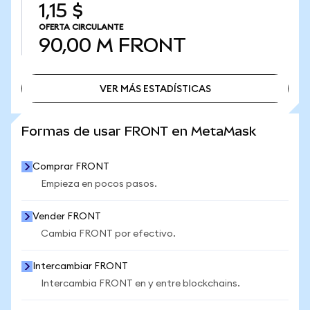
1,15 $
OFERTA CIRCULANTE
90,00 M
FRONT
VER MÁS ESTADÍSTICAS
VER MÁS ESTADÍSTICAS
Formas de usar FRONT en MetaMask
Comprar FRONT
Empieza en pocos pasos.
Vender FRONT
Cambia FRONT por efectivo.
Intercambiar FRONT
Intercambia FRONT en y entre blockchains.