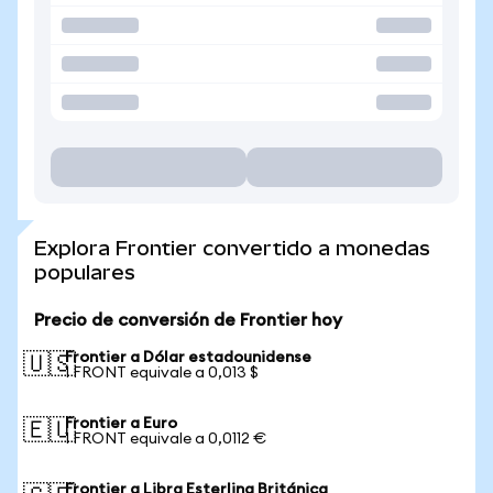
Explora Frontier convertido a monedas
populares
Precio de conversión de Frontier hoy
Frontier a Dólar estadounidense
🇺🇸
1 FRONT equivale a 0,013 $
Frontier a Euro
🇪🇺
1 FRONT equivale a 0,0112 €
Frontier a Libra Esterlina Británica